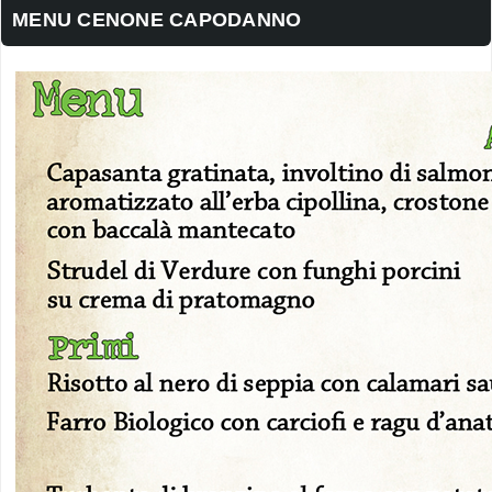
MENU CENONE CAPODANNO