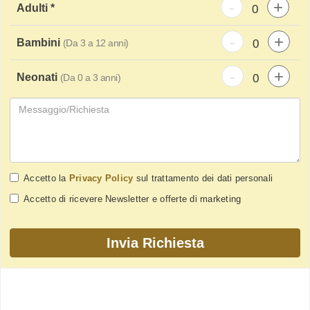
-
+
Adulti *
-
+
Bambini
(Da 3 a 12 anni)
-
+
Neonati
(Da 0 a 3 anni)
Accetto la
Privacy Policy
sul trattamento dei dati personali
Accetto di ricevere Newsletter e offerte di marketing