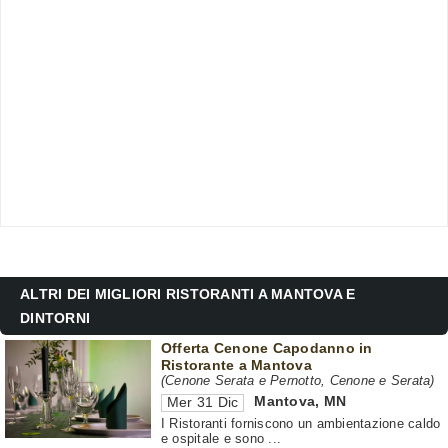
ALTRI DEI MIGLIORI RISTORANTI A MANTOVA E
DINTORNI
Offerta Cenone Capodanno in
Ristorante a Mantova
(Cenone Serata e Pernotto, Cenone e Serata)
Mantova
,
MN
Mer 31 Dic
I Ristoranti forniscono un ambientazione caldo
e ospitale e sono ...