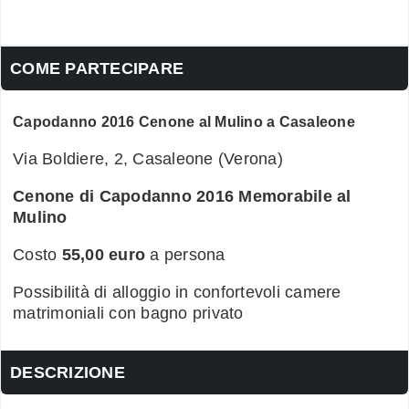
COME PARTECIPARE
Capodanno 2016 Cenone al Mulino a Casaleone
Via Boldiere, 2, Casaleone (Verona)
Cenone di Capodanno 2016 Memorabile al
Mulino
Costo
55,00 euro
a persona
Possibilità di alloggio in confortevoli camere
matrimoniali con bagno privato
DESCRIZIONE