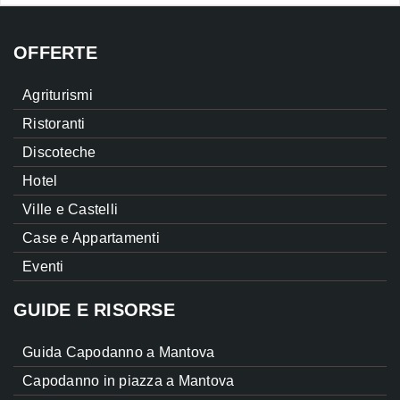
OFFERTE
Agriturismi
Ristoranti
Discoteche
Hotel
Ville e Castelli
Case e Appartamenti
Eventi
GUIDE E RISORSE
Guida Capodanno a Mantova
Capodanno in piazza a Mantova