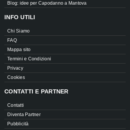
Blog: idee per Capodanno a Mantova
INFO UTILI
Chi Siamo
FAQ
Mappa sito
Termini e Condizioni
Privacy
Cookies
CONTATTI E PARTNER
Contatti
Diventa Partner
Pubblicità