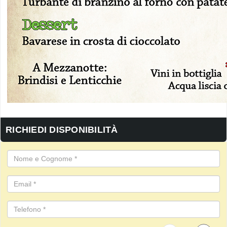
RICHIEDI DISPONIBILITÀ