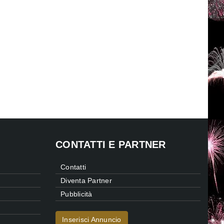
CONTATTI E PARTNER
Contatti
Diventa Partner
Pubblicità
Inserisci Annuncio