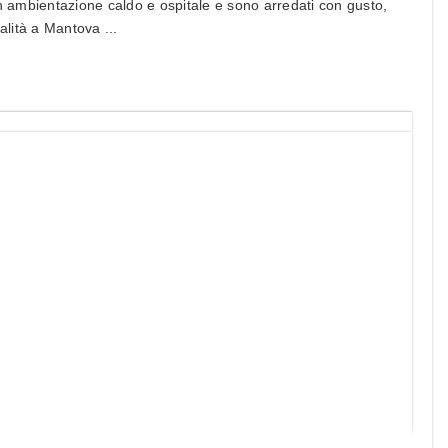
un ambientazione caldo e ospitale e sono arredati con gusto,
alità a Mantova ...