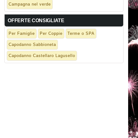
Campagna nel verde
OFFERTE CONSIGLIATE
Per Famiglie
Per Coppie
Terme o SPA
Capodanno Sabbioneta
Capodanno Castellaro Lagusello