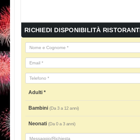
RICHIEDI DISPONIBILITÀ RISTORANT
Adulti *
Bambini
(Da 3 a 12 anni)
Neonati
(Da 0 a 3 anni)