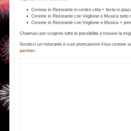
Cenone in Ristorante in centro città + festa in piaz
Cenone in Ristorante con Veglione e Musica tutto 
Cenone in Ristorante con Veglione e Musica + pern
Chiamaci per scoprire tutte le possibilità e trovare la mig
Gestisci un ristorante e vuoi promuovere il tuo cenone s
partner
.