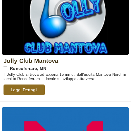
Jolly Club Mantova
Roncoferraro
,
MN
Il Jolly Club si trova ad appena 15 minuti dall’uscita Mantova Nord, in
località Roncoferraro. Il locale si sviluppa attraverso ...
Leggi Dettagli