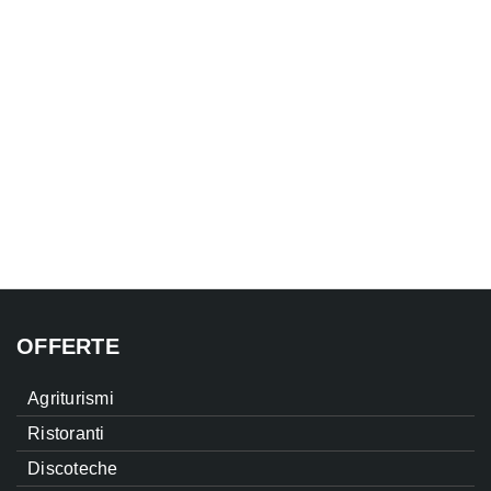
OFFERTE
Agriturismi
Ristoranti
Discoteche