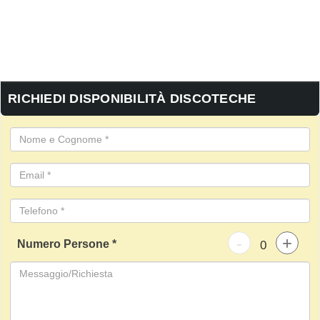
RICHIEDI DISPONIBILITÀ DISCOTECHE
-
+
Numero Persone *