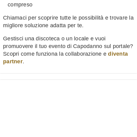
compreso
Chiamaci per scoprire tutte le possibilità e trovare la
migliore soluzione adatta per te.
Gestisci una discoteca o un locale e vuoi
promuovere il tuo evento di Capodanno sul portale?
Scopri come funziona la collaborazione e
diventa
partner
.