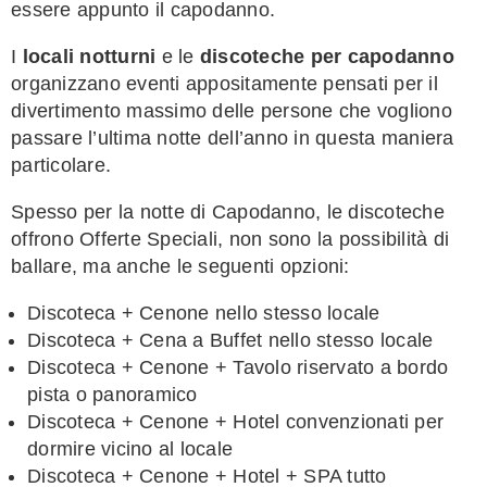
essere appunto il capodanno.
I
locali notturni
e le
discoteche per capodanno
organizzano eventi appositamente pensati per il
divertimento massimo delle persone che vogliono
passare l’ultima notte dell’anno in questa maniera
particolare.
Spesso per la notte di Capodanno, le discoteche
offrono Offerte Speciali, non sono la possibilità di
ballare, ma anche le seguenti opzioni:
Discoteca + Cenone nello stesso locale
Discoteca + Cena a Buffet nello stesso locale
Discoteca + Cenone + Tavolo riservato a bordo
pista o panoramico
Discoteca + Cenone + Hotel convenzionati per
dormire vicino al locale
Discoteca + Cenone + Hotel + SPA tutto