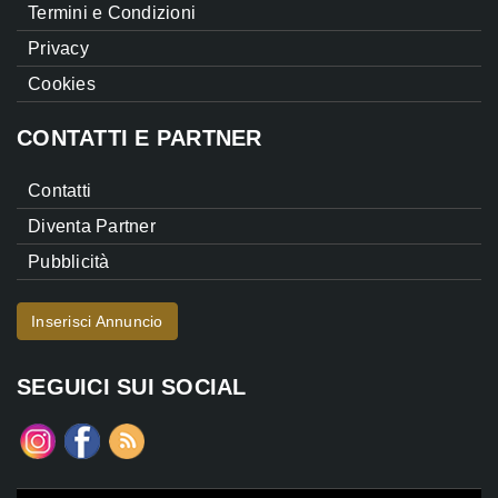
Termini e Condizioni
Privacy
Cookies
CONTATTI E PARTNER
Contatti
Diventa Partner
Pubblicità
Inserisci Annuncio
SEGUICI SUI SOCIAL