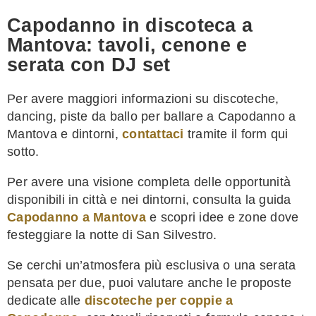
Capodanno in discoteca a
Mantova: tavoli, cenone e
serata con DJ set
Per avere maggiori informazioni su discoteche,
dancing, piste da ballo per ballare a Capodanno a
Mantova e dintorni,
contattaci
tramite il form qui
sotto.
Per avere una visione completa delle opportunità
disponibili in città e nei dintorni, consulta la guida
Capodanno a Mantova
e scopri idee e zone dove
festeggiare la notte di San Silvestro.
Se cerchi un’atmosfera più esclusiva o una serata
pensata per due, puoi valutare anche le proposte
dedicate alle
discoteche per coppie a