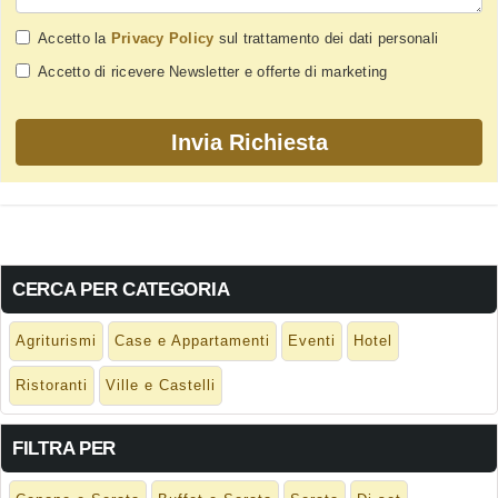
Accetto la
Privacy Policy
sul trattamento dei dati personali
Accetto di ricevere Newsletter e offerte di marketing
CERCA PER CATEGORIA
Agriturismi
Case e Appartamenti
Eventi
Hotel
Ristoranti
Ville e Castelli
FILTRA PER