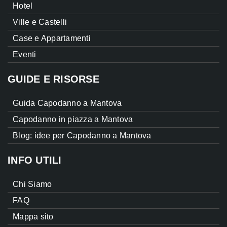
Hotel
Ville e Castelli
Case e Appartamenti
Eventi
GUIDE E RISORSE
Guida Capodanno a Mantova
Capodanno in piazza a Mantova
Blog: idee per Capodanno a Mantova
INFO UTILI
Chi Siamo
FAQ
Mappa sito