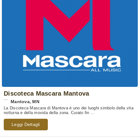
Discoteca Mascara Mantova
Mantova
,
MN
La Discoteca Mascara di Mantova è uno dei luoghi simbolo della vita
notturna e della movida della zona. Curato fin ...
Leggi Dettagli