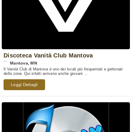
Discoteca Vanità Club Mantova
Mantova
,
MN
Il Vanità Club di Mantova è uno dei locali più frequentati e gettonati
della zona. Qui infatti arrivano anche giovani ...
Leggi Dettagli