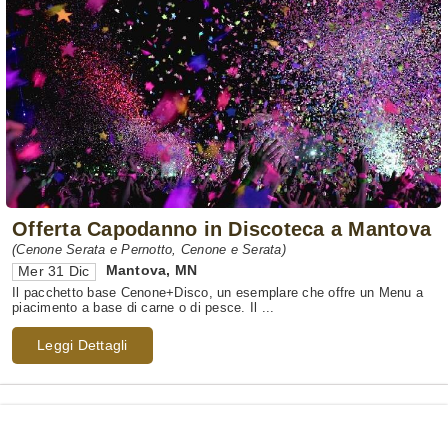
Offerta Capodanno in Discoteca a Mantova
(Cenone Serata e Pernotto, Cenone e Serata)
Mantova
,
MN
Mer 31 Dic
Il pacchetto base Cenone+Disco, un esemplare che offre un Menu a
piacimento a base di carne o di pesce. Il ...
Leggi Dettagli